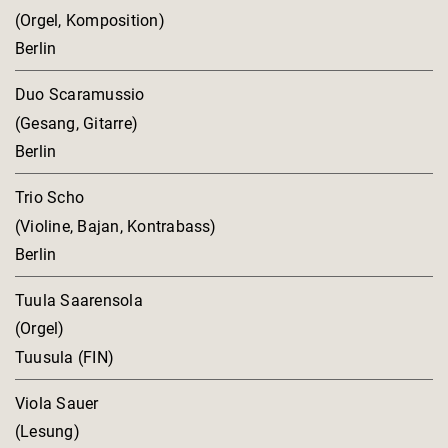
(Orgel, Komposition)
Berlin
Duo Scaramussio
(Gesang, Gitarre)
Berlin
Trio Scho
(Violine, Bajan, Kontrabass)
Berlin
Tuula Saarensola
(Orgel)
Tuusula (FIN)
Viola Sauer
(Lesung)