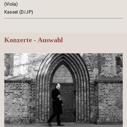
(Viola)
Kassel (D/JP)
Konzerte - Auswahl