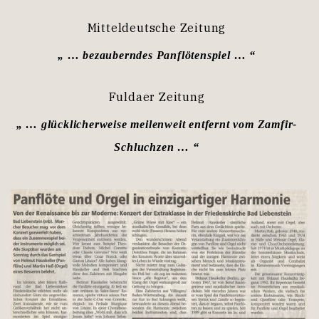
Mitteldeutsche Zeitung
„ … bezauberndes Panflötenspiel … “
Fuldaer Zeitung
„ … glücklicherweise meilenweit entfernt vom Zamfir-
Schluchzen … “