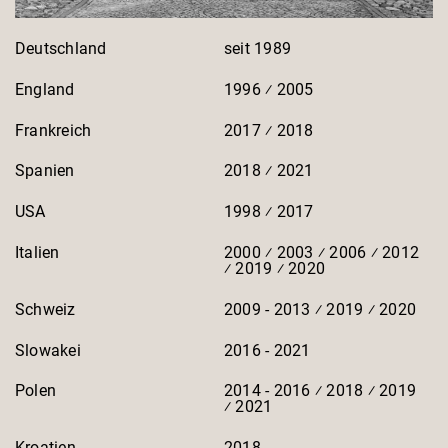
Deutschland
seit 1989
England
1996 ⁄ 2005
Frankreich
2017 ⁄ 2018
Spanien
2018 ⁄ 2021
USA
1998 ⁄ 2017
Italien
2000 ⁄ 2003 ⁄ 2006 ⁄ 2012
⁄ 2019 ⁄ 2020
Schweiz
2009 - 2013 ⁄ 2019 ⁄ 2020
Slowakei
2016 - 2021
Polen
2014 - 2016 ⁄ 2018 ⁄ 2019
⁄ 2021
Kroatien
2018