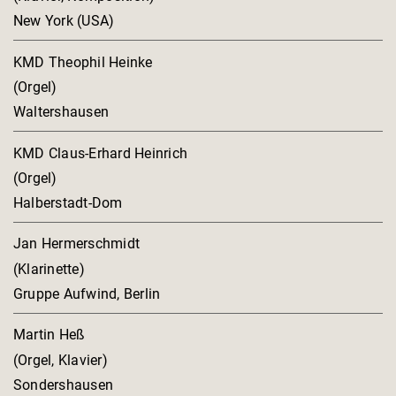
New York (USA)
KMD Theophil Heinke
(Orgel)
Waltershausen
KMD Claus-Erhard Heinrich
(Orgel)
Halberstadt-Dom
Jan Hermerschmidt
(Klarinette)
Gruppe Aufwind, Berlin
Martin Heß
(Orgel, Klavier)
Sondershausen