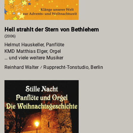
Hell strahlt der Stern von Bethlehem
(2006)
Helmut Hauskeller, Panflöte
KMD Matthias Elger, Orgel
… und viele weitere Musiker
Reinhard Walter ⁄ Rupprecht-Tonstudio, Berlin