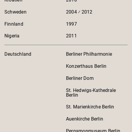
Schweden
2004 ⁄ 2012
Finnland
1997
Nigeria
2011
Deutschland
Berliner Philharmonie
Konzerthaus Berlin
Berliner Dom
St. Hedwigs-Kathedrale
Berlin
St. Marienkirche Berlin
Auenkirche Berlin
Pergamonmuseum Berlin