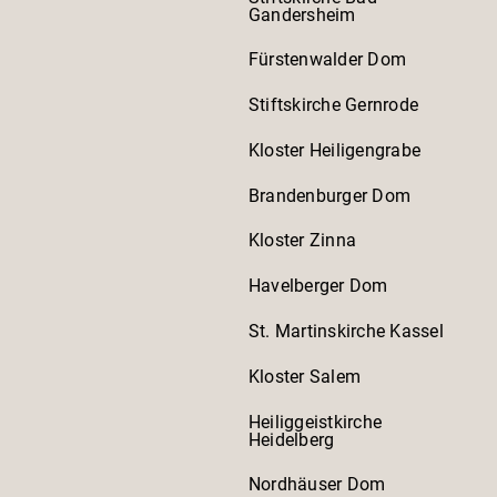
Gandersheim
Fürstenwalder Dom
Stiftskirche Gernrode
Kloster Heiligengrabe
Brandenburger Dom
Kloster Zinna
Havelberger Dom
St. Martinskirche Kassel
Kloster Salem
Heiliggeistkirche
Heidelberg
Nordhäuser Dom