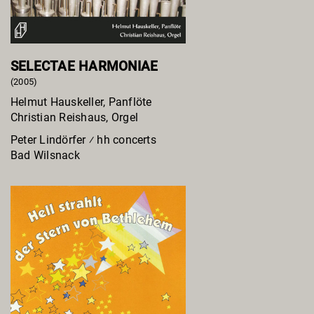
SELECTAE HARMONIAE
(2005)
Helmut Hauskeller, Panflöte
Christian Reishaus, Orgel
Peter Lindörfer ⁄ hh concerts
Bad Wilsnack