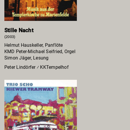
Stille Nacht
(2003)
Helmut Hauskeller, Panflöte
KMD Peter-Michael Seifried, Orgel
Simon Jäger, Lesung
Peter Lindörfer ⁄ KKTempelhof