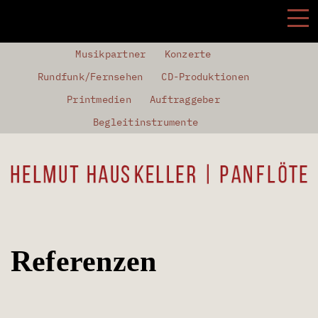
Musikpartner
Konzerte
Rundfunk/Fernsehen
CD-Produktionen
Printmedien
Auftraggeber
Begleitinstrumente
Referenzen