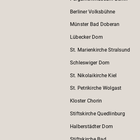
Berliner Volksbühne
Münster Bad Doberan
Lübecker Dom
St. Marienkirche Stralsund
Schleswiger Dom
St. Nikolaikirche Kiel
St. Petrikirche Wolgast
Kloster Chorin
Stiftskirche Quedlinburg
Halberstädter Dom
Stiftskirche Bad