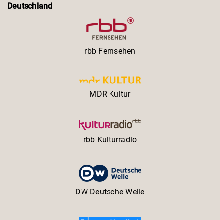
Deutschland
rbb Fernsehen
MDR Kultur
rbb Kulturradio
DW Deutsche Welle