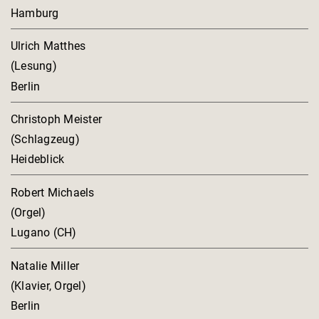
Hamburg
Ulrich Matthes
(Lesung)
Berlin
Christoph Meister
(Schlagzeug)
Heideblick
Robert Michaels
(Orgel)
Lugano (CH)
Natalie Miller
(Klavier, Orgel)
Berlin