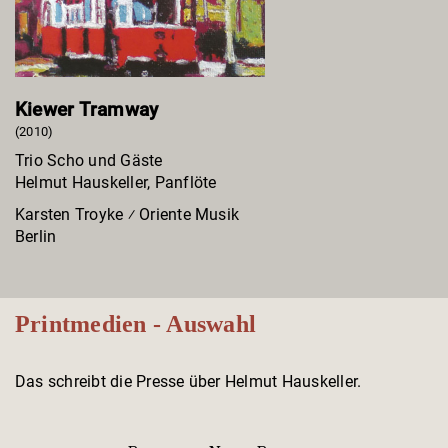
Kiewer Tramway
(2010)
Trio Scho und Gäste
Helmut Hauskeller, Panflöte
Karsten Troyke ⁄ Oriente Musik
Berlin
Printmedien - Auswahl
Das schreibt die Presse über Helmut Hauskeller.