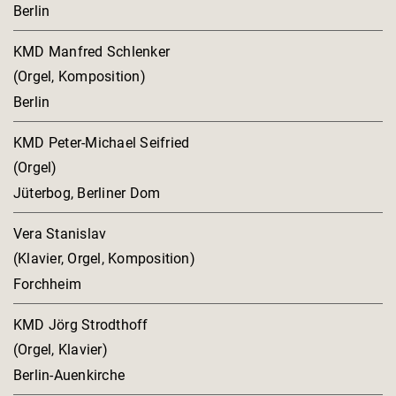
Berlin
KMD Manfred Schlenker
(Orgel, Komposition)
Berlin
KMD Peter-Michael Seifried
(Orgel)
Jüterbog, Berliner Dom
Vera Stanislav
(Klavier, Orgel, Komposition)
Forchheim
KMD Jörg Strodthoff
(Orgel, Klavier)
Berlin-Auenkirche